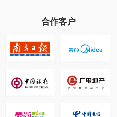
合作客户
南方日报
美的电器
中国银行
广电地产