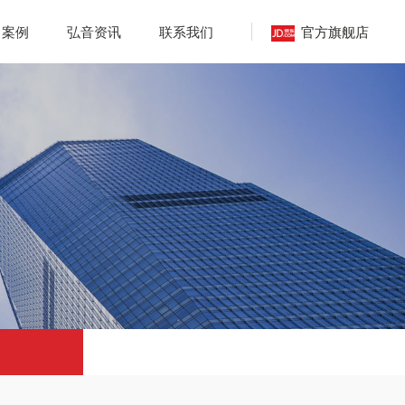
官方旗舰店
目案例
弘音资讯
联系我们