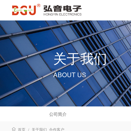
关于我们
ABOUT US
公司简介
首页
关于我们
合作客户
/