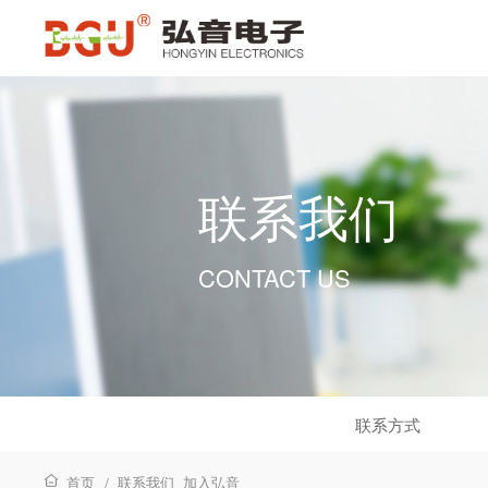
联系我们
CONTACT US
联系方式
首页
联系我们
加入弘音
/