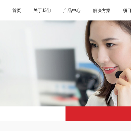
首页
关于我们
产品中心
解决方案
项