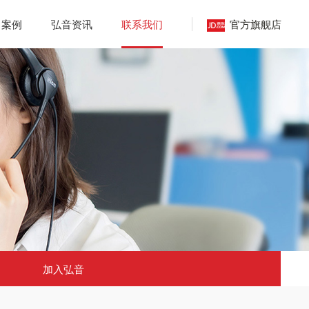
官方旗舰店
目案例
弘音资讯
联系我们
加入弘音