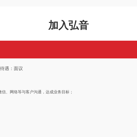
加入弘音
资待遇：面议
微信、网络等与客户沟通，达成业务目标；