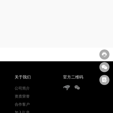
关于我们
官方二维码
公司简介
资质荣誉
合作客户
加入弘音