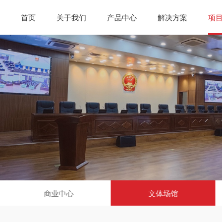
首页
关于我们
产品中心
解决方案
项
商业中心
文体场馆