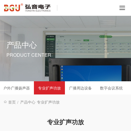
产品中心
PRODUCT CENTER
户外广播扬声器
专业扩声功放
广播周边设备
数字会议系统
首页
产品中心
专业扩声功放
/
专业扩声功放