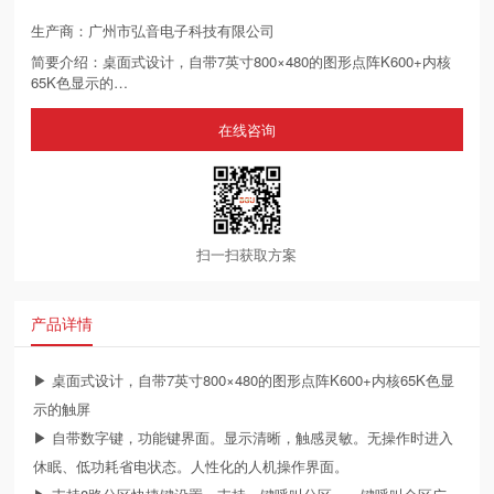
生产商：广州市弘音电子科技有限公司
简要介绍：桌面式设计，自带7英寸800×480的图形点阵K600+内核
65K色显示的…
在线咨询
扫一扫获取方案
产品详情
▶ 桌面式设计，自带7英寸800×480的图形点阵K600+内核65K色显
示的触屏
▶ 自带数字键，功能键界面。显示清晰，触感灵敏。无操作时进入
休眠、低功耗省电状态。人性化的人机操作界面。