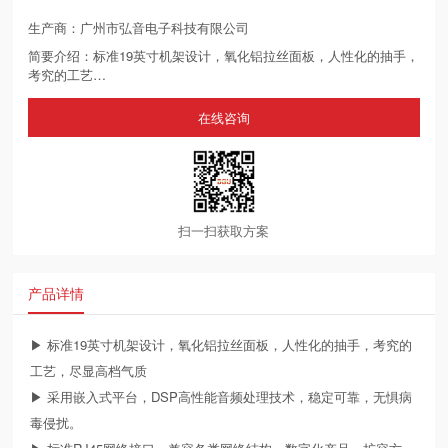
生产商：广州市弘音电子科技有限公司
简要介绍：标准19英寸机架设计，氧化铝拉丝面板，人性化的抽手，
考究的工艺…
在线咨询
扫一扫获取方案
产品详情
▶ 标准19英寸机架设计，氧化铝拉丝面板，人性化的抽手，考究的
工艺，尽显高档气质
▶ 采用嵌入式平台，DSP高性能音频处理技术，稳定可靠，无惧病
毒侵扰。